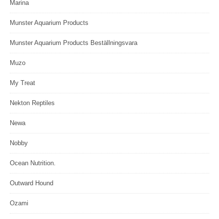
Marina
Munster Aquarium Products
Munster Aquarium Products Beställningsvara
Muzo
My Treat
Nekton Reptiles
Newa
Nobby
Ocean Nutrition.
Outward Hound
Ozami